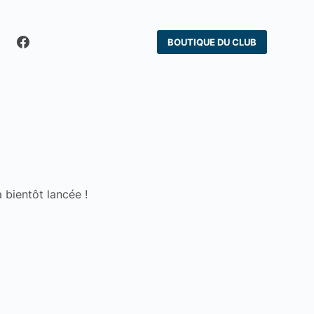
BOUTIQUE DU CLUB
 bientôt lancée !