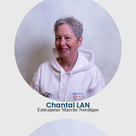
Chantal LAN
Entraineur Marche Nordique