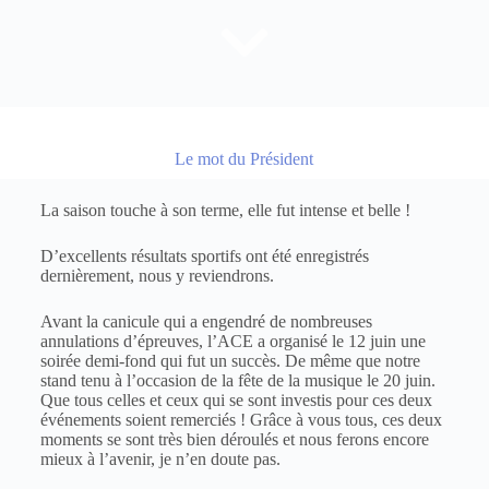
Le mot du Président
La saison touche à son terme, elle fut intense et belle !
D’excellents résultats sportifs ont été enregistrés
dernièrement, nous y reviendrons.
Avant la canicule qui a engendré de nombreuses
annulations d’épreuves, l’ACE a organisé le 12 juin une
soirée demi-fond qui fut un succès. De même que notre
stand tenu à l’occasion de la fête de la musique le 20 juin.
Que tous celles et ceux qui se sont investis pour ces deux
événements soient remerciés ! Grâce à vous tous, ces deux
moments se sont très bien déroulés et nous ferons encore
mieux à l’avenir, je n’en doute pas.