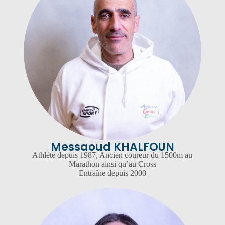
Messaoud KHALFOUN
Athlète depuis 1987, Ancien coureur du 1500m au
Marathon ainsi qu’au Cross
Entraîne depuis 2000