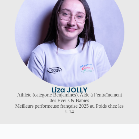
Liza JOLLY
Athlète (catégorie Benjamines), Aide à l’entraînement
des Eveils & Babies
Meilleurs performeuse française 2025 au Poids chez les
U14