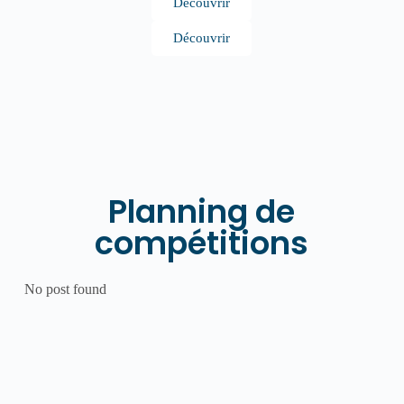
Découvrir
Découvrir
Planning de
compétitions
No post found