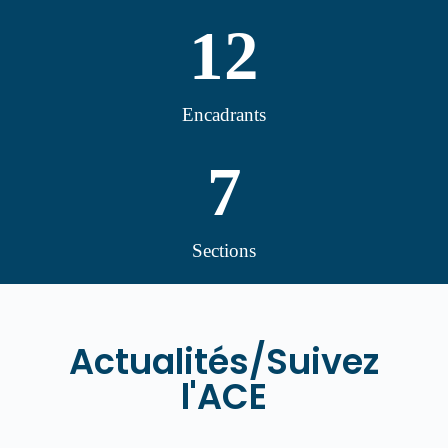
12
Encadrants
7
Sections
Actualités/Suivez
l'ACE