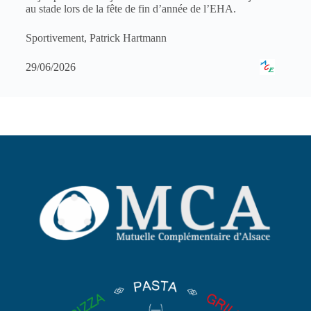
au stade lors de la fête de fin d’année de l’EHA.
Sportivement, Patrick Hartmann
29/06/2026