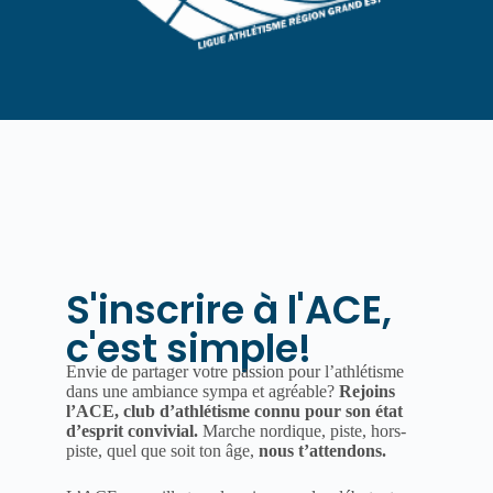
S'inscrire à l'ACE,
c'est simple!
Envie de partager votre passion pour l’athlétisme
dans une ambiance sympa et agréable?
Rejoins
l’ACE, club d’athlétisme connu pour son état
d’esprit convivial.
Marche nordique, piste, hors-
piste, quel que soit ton âge,
nous t’attendons.