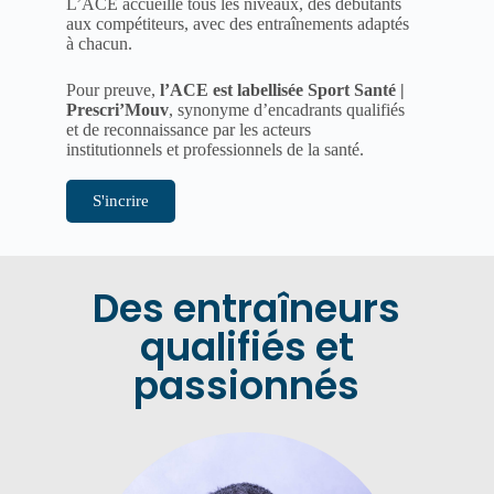
L’ACE accueille tous les niveaux, des débutants
aux compétiteurs, avec des entraînements adaptés
à chacun.
Pour preuve,
l’ACE est labellisée Sport Santé |
Prescri’Mouv
, synonyme d’encadrants qualifiés
et de reconnaissance par les acteurs
institutionnels et professionnels de la santé.
S'incrire
Des entraîneurs
qualifiés et
passionnés