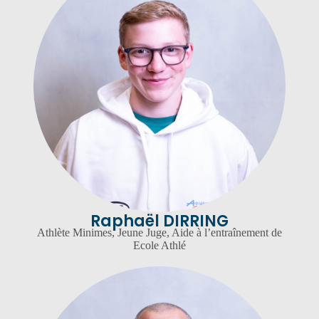
Raphaël DIRRING
Athlète Minimes, Jeune Juge, Aide à l’entraînement de
Ecole Athlé