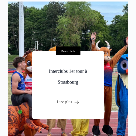
Résultats
Interclubs 1er tour à
Strasbourg
Lire plus